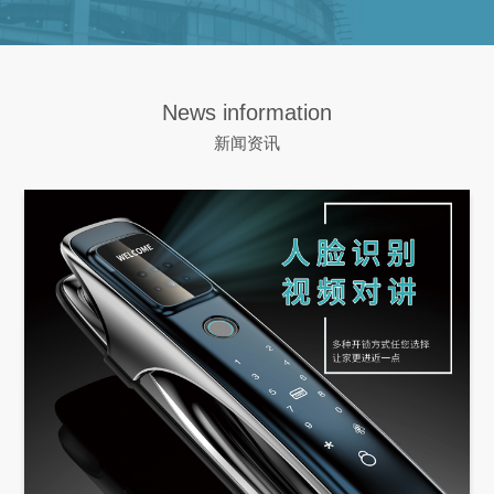
News information
新闻资讯