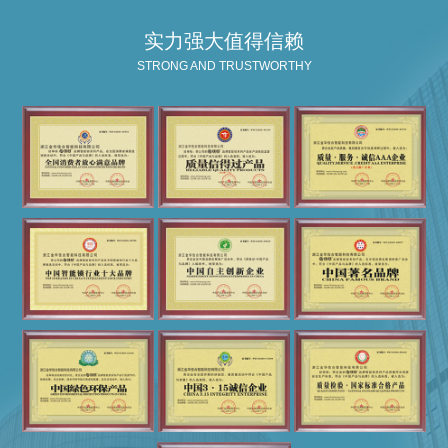
实力强大值得信赖
STRONG AND TRUSTWORTHY