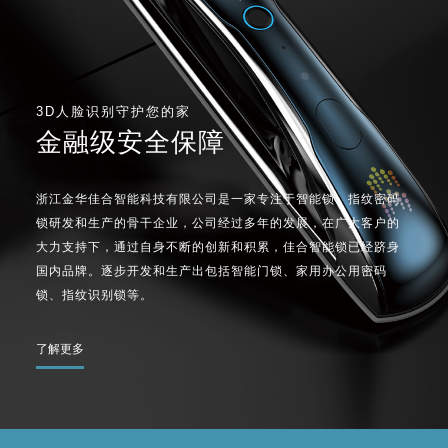
3D人脸识别守护您的家
金融级安全保障
浙江金华佳合智能科技有限公司是一家专注于智能锁、指纹密码
锁研发和生产的骨干企业，公司经过多年的发展，在广大客户的
大力支持下，通过自身不断的创新和积累，佳合智能锁已经跻身
国内品牌。逐步开发和生产出包括智能门锁、家用办公用密码
锁、指纹识别锁等。
了解更多