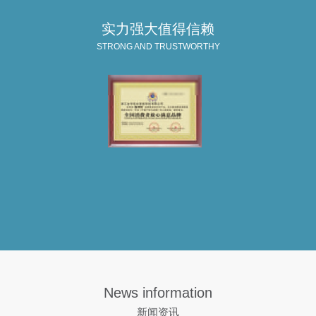
实力强大值得信赖
STRONG AND TRUSTWORTHY
News information
新闻资讯