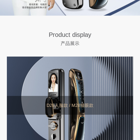
Product display
产品展示
D28人脸款 / M28猫眼款