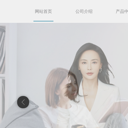
网站首页
公司介绍
产品