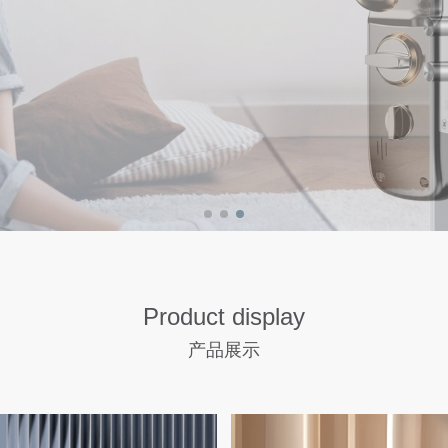
Product display
产品展示