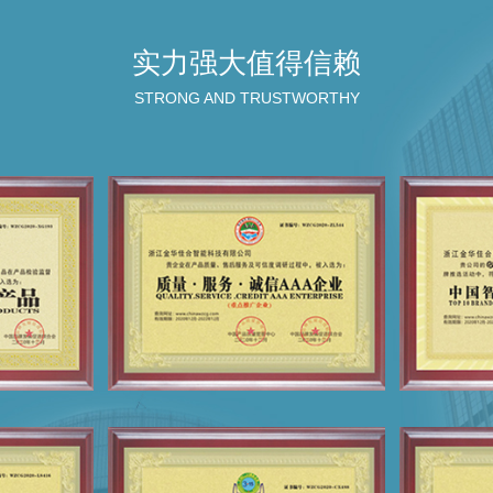
实力强大值得信赖
STRONG AND TRUSTWORTHY