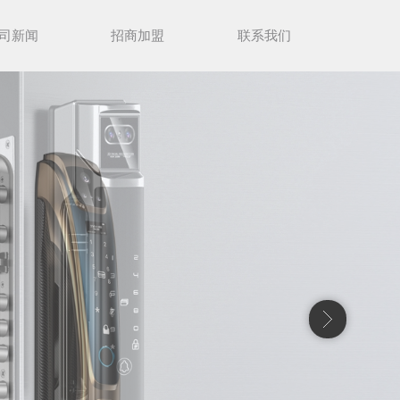
司新闻
招商加盟
联系我们