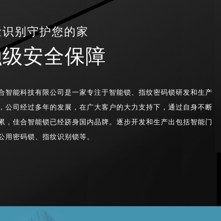
脸识别守护您的家
融级安全保障
合智能科技有限公司是一家专注于智能锁、指纹密码锁研发和生产
，公司经过多年的发展，在广大客户的大力支持下，通过自身不断
累，佳合智能锁已经跻身国内品牌。逐步开发和生产出包括智能门
公用密码锁、指纹识别锁等。